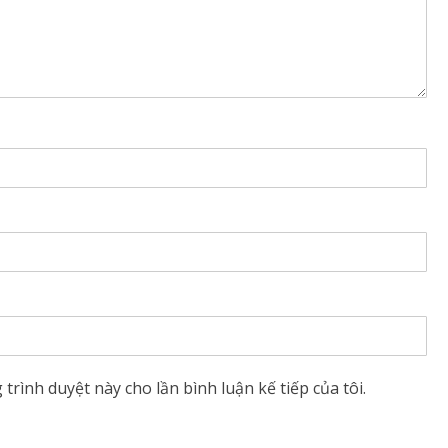
 trình duyệt này cho lần bình luận kế tiếp của tôi.