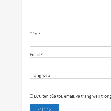
Tên
*
Email
*
Trang web
Lưu tên của tôi, email, và trang web trong