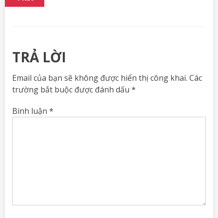
TRẢ LỜI
Email của bạn sẽ không được hiển thị công khai.
Các
trường bắt buộc được đánh dấu
*
Bình luận
*